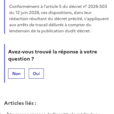
Conformément à l'article 5 du décret n° 2026-503
du 12 juin 2026, ces dispositions, dans leur
rédaction résultant du décret précité, s'appliquent
aux arrêts de travail délivrés à compter du
lendemain de la publication dudit décret.
Avez-vous trouvé la réponse à votre
question ?
Non
Oui
Articles liés
: