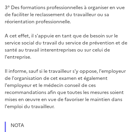
3° Des formations professionnelles à organiser en vue
de faciliter le reclassement du travailleur ou sa
réorientation professionnelle.
A cet effet, il s'appuie en tant que de besoin sur le
service social du travail du service de prévention et de
santé au travail interentreprises ou sur celui de
l'entreprise.
Il informe, sauf si le travailleur s'y oppose, l'employeur
de l'organisation de cet examen et également
l'employeur et le médecin conseil de ces
recommandations afin que toutes les mesures soient
mises en œuvre en vue de favoriser le maintien dans
l'emploi du travailleur.
NOTA