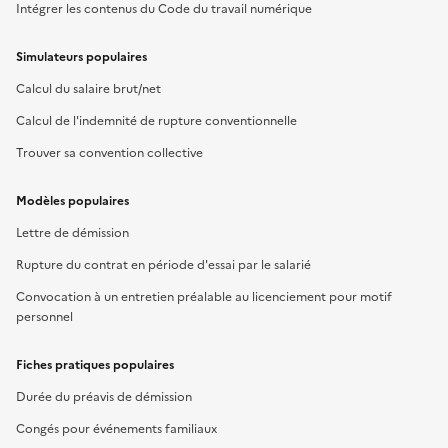
Intégrer les contenus du Code du travail numérique
Simulateurs populaires
Calcul du salaire brut/net
Calcul de l'indemnité de rupture conventionnelle
Trouver sa convention collective
Modèles populaires
Lettre de démission
Rupture du contrat en période d'essai par le salarié
Convocation à un entretien préalable au licenciement pour motif
personnel
Fiches pratiques populaires
Durée du préavis de démission
Congés pour événements familiaux