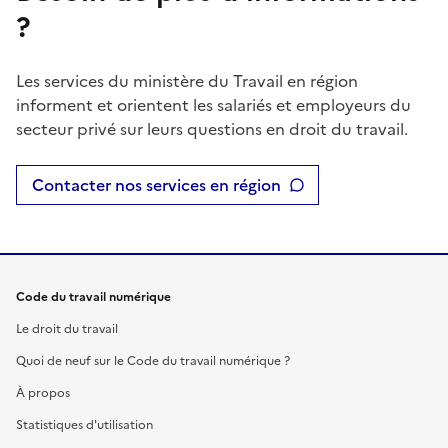
?
Les services du ministère du Travail en région
informent et orientent les salariés et employeurs du
secteur privé sur leurs questions en droit du travail.
Contacter nos services en région
Code du travail numérique
Le droit du travail
Quoi de neuf sur le Code du travail numérique ?
À propos
Statistiques d'utilisation