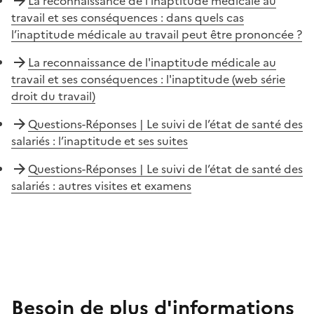
La reconnaissance de l'inaptitude médicale au
travail et ses conséquences : dans quels cas
l’inaptitude médicale au travail peut être prononcée ?
La reconnaissance de l'inaptitude médicale au
travail et ses conséquences : l'inaptitude (web série
droit du travail)
Questions-Réponses | Le suivi de l’état de santé des
salariés : l’inaptitude et ses suites
Questions-Réponses | Le suivi de l’état de santé des
salariés : autres visites et examens
Besoin de plus d'informations