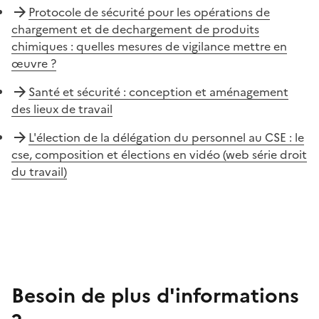
Protocole de sécurité pour les opérations de
chargement et de dechargement de produits
chimiques : quelles mesures de vigilance mettre en
œuvre ?
Santé et sécurité : conception et aménagement
des lieux de travail
L'élection de la délégation du personnel au CSE : le
cse, composition et élections en vidéo (web série droit
du travail)
Besoin de plus d'informations