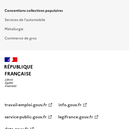
Conventions collectives populaires
Services de l'automobile
Métallurgie
Commerce de gros
RÉPUBLIQUE
FRANÇAISE
travail-emploi.gouv.fr
info.gouv.fr
service-public.gouv.fr
legifrance.gouv.fr