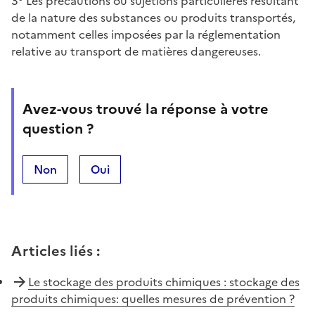
3° Les précautions ou sujétions particulières résultant
de la nature des substances ou produits transportés,
notamment celles imposées par la réglementation
relative au transport de matières dangereuses.
Avez-vous trouvé la réponse à votre
question ?
Non
Oui
Articles liés
:
Le stockage des produits chimiques : stockage des
produits chimiques: quelles mesures de prévention ?