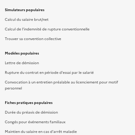
Simulateurs populaires
Calcul du salaire brut/net
Calcul de l'indemnité de rupture conventionnelle
Trouver sa convention collective
Modèles populaires
Lettre de démission
Rupture du contrat en période d'essai par le salarié
Convocation à un entretien préalable au licenciement pour motif
personnel
Fiches pratiques populaires
Durée du préavis de démission
Congés pour événements familiaux
Maintien du salaire en cas d'arrêt maladie