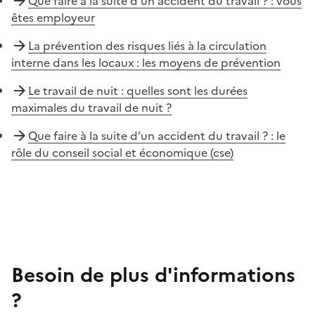
Que faire à la suite d’un accident du travail ? : vous
êtes employeur
La prévention des risques liés à la circulation
interne dans les locaux : les moyens de prévention
Le travail de nuit : quelles sont les durées
maximales du travail de nuit ?
Que faire à la suite d’un accident du travail ? : le
rôle du conseil social et économique (cse)
Besoin de plus d'informations
?