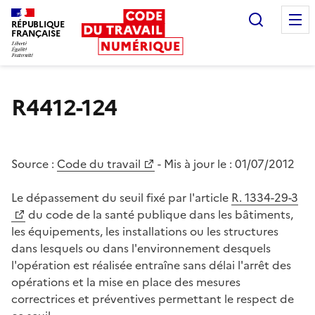
Recherc
RÉPUBLIQUE
FRANÇAISE
Liberté égalité fraternité
R4412-124
Source :
Code du travail
- Mis à jour le :
01/07/2012
Le dépassement du seuil fixé par l'article
R. 1334-29-3
du code de la santé publique dans les bâtiments,
les équipements, les installations ou les structures
dans lesquels ou dans l'environnement desquels
l'opération est réalisée entraîne sans délai l'arrêt des
opérations et la mise en place des mesures
correctrices et préventives permettant le respect de