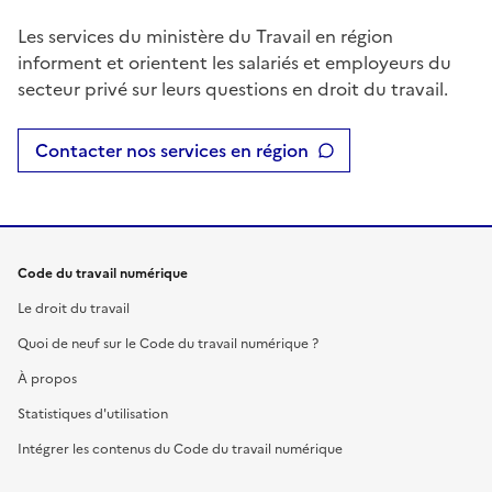
Les services du ministère du Travail en région
informent et orientent les salariés et employeurs du
secteur privé sur leurs questions en droit du travail.
Contacter nos services en région
Code du travail numérique
Le droit du travail
Quoi de neuf sur le Code du travail numérique ?
À propos
Statistiques d'utilisation
Intégrer les contenus du Code du travail numérique