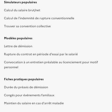
Simulateurs populaires
Calcul du salaire brut/net
Calcul de l'indemnité de rupture conventionnelle
Trouver sa convention collective
Modèles populaires
Lettre de démission
Rupture du contrat en période d'essai par le salarié
Convocation à un entretien préalable au licenciement pour motif
personnel
Fiches pratiques populaires
Durée du préavis de démission
Congés pour événements familiaux
Maintien du salaire en cas d'arrêt maladie