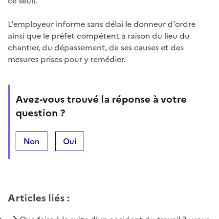
ce seuil.
L'employeur informe sans délai le donneur d'ordre
ainsi que le préfet compétent à raison du lieu du
chantier, du dépassement, de ses causes et des
mesures prises pour y remédier.
Avez-vous trouvé la réponse à votre
question ?
Non
Oui
Articles liés
: