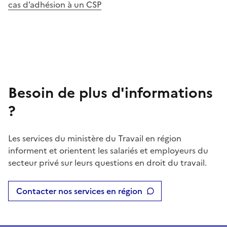
cas d’adhésion à un CSP
Besoin de plus d'informations
?
Les services du ministère du Travail en région
informent et orientent les salariés et employeurs du
secteur privé sur leurs questions en droit du travail.
Contacter nos services en région