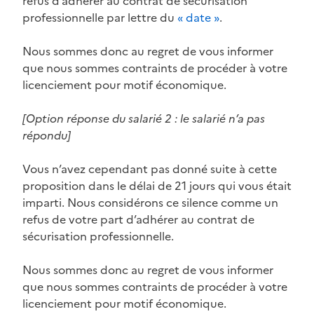
refus d’adhérer au contrat de sécurisation
professionnelle par lettre du
« date »
.
Nous sommes donc au regret de vous informer
que nous sommes contraints de procéder à votre
licenciement pour motif économique.
[Option réponse du salarié 2 : le salarié n’a pas
répondu]
Vous n’avez cependant pas donné suite à cette
proposition dans le délai de 21 jours qui vous était
imparti. Nous considérons ce silence comme un
refus de votre part d’adhérer au contrat de
sécurisation professionnelle.
Nous sommes donc au regret de vous informer
que nous sommes contraints de procéder à votre
licenciement pour motif économique.