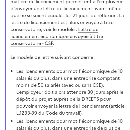
matière de licenciement permettent à l’employeur
d’envoyer une lettre de licenciement avant même
que ne se soient écoulés les 21 jours de réflexion. La
lettre de licenciement est alors envoyée à titre
conservatoire, voir le modèle :
Lettre de
licenciement économique envoyée à titre
conservatoire - CSP
.
Le modèle de lettre suivant concerne :
Les licenciements pour motif économique de 10
salariés ou plus, dans une entreprise comptant
moins de 50 salariés (avec ou sans CSE).
L’employeur doit alors attendre 30 jours après le
dépôt du projet auprès de la DREETS pour
pouvoir envoyer la lettre de licenciement (article
L.1233-39 du Code du travail).
Les licenciements pour motif économique de 10
salariés ou plus, dans une entreprise de plus de