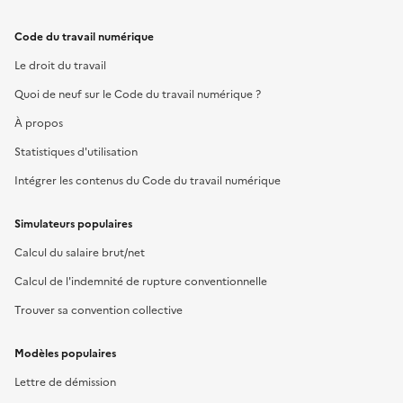
Code du travail numérique
Le droit du travail
Quoi de neuf sur le Code du travail numérique ?
À propos
Statistiques d'utilisation
Intégrer les contenus du Code du travail numérique
Simulateurs populaires
Calcul du salaire brut/net
Calcul de l'indemnité de rupture conventionnelle
Trouver sa convention collective
Modèles populaires
Lettre de démission