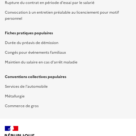
Rupture du contrat en période d'essai par le salarié
Convocation à un entretien préalable au licenciement pour motif
personnel
Fiches pratiques populaires
Durée du préavis de démission
Congés pour événements familiaux
Maintien du salaire en cas d'arrêt maladie
Conventions collectives populaires
Services de l'automobile
Métallurgie
Commerce de gros
RÉPUBLIQUE