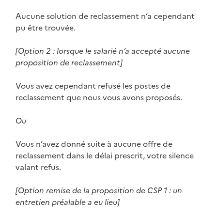
Aucune solution de reclassement n’a cependant
pu être trouvée.
[Option 2 : lorsque le salarié n’a accepté aucune
proposition de reclassement]
Vous avez cependant refusé les postes de
reclassement que nous vous avons proposés.
Ou
Vous n’avez donné suite à aucune offre de
reclassement dans le délai prescrit, votre silence
valant refus.
[Option remise de la proposition de CSP 1 : un
entretien préalable a eu lieu]