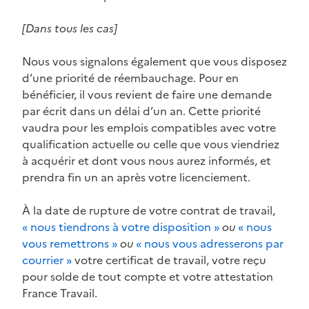
[Dans tous les cas]
Nous vous signalons également que vous disposez
d’une priorité de réembauchage. Pour en
bénéficier, il vous revient de faire une demande
par écrit dans un délai d’un an. Cette priorité
vaudra pour les emplois compatibles avec votre
qualification actuelle ou celle que vous viendriez
à acquérir et dont vous nous aurez informés, et
prendra fin un an après votre licenciement.
À la date de rupture de votre contrat de travail,
« nous tiendrons à votre disposition »
ou
« nous
vous remettrons »
ou
« nous vous adresserons par
courrier »
votre certificat de travail, votre reçu
pour solde de tout compte et votre attestation
France Travail.