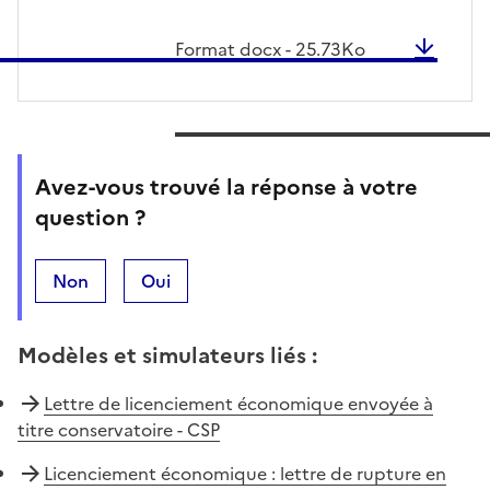
Format
docx
-
25.73
Ko
Avez-vous trouvé la réponse à votre
question ?
Non
Oui
Modèles et simulateurs liés
:
Lettre de licenciement économique envoyée à
titre conservatoire - CSP
Licenciement économique : lettre de rupture en