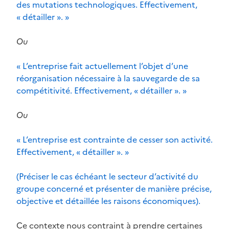
des mutations technologiques. Effectivement,
« détailler ». »
Ou
« L’entreprise fait actuellement l’objet d’une
réorganisation nécessaire à la sauvegarde de sa
compétitivité. Effectivement, « détailler ». »
Ou
« L’entreprise est contrainte de cesser son activité.
Effectivement, « détailler ». »
(Préciser le cas échéant le secteur d’activité du
groupe concerné et présenter de manière précise,
objective et détaillée les raisons économiques).
Ce contexte nous contraint à prendre certaines