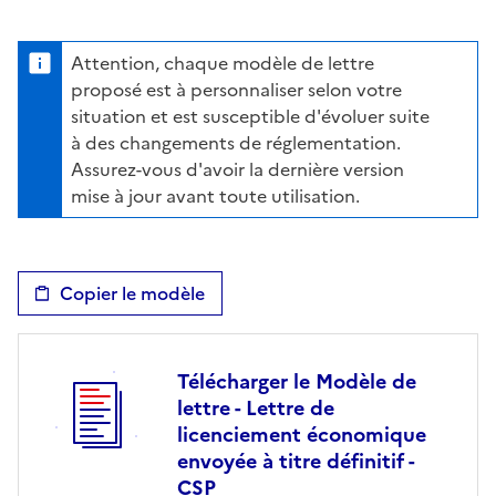
Attention, chaque modèle de lettre
proposé est à personnaliser selon votre
situation et est susceptible d'évoluer suite
à des changements de réglementation.
Assurez-vous d'avoir la dernière version
mise à jour avant toute utilisation.
Copier le modèle
Télécharger le Modèle de
lettre - Lettre de
licenciement économique
envoyée à titre définitif -
CSP