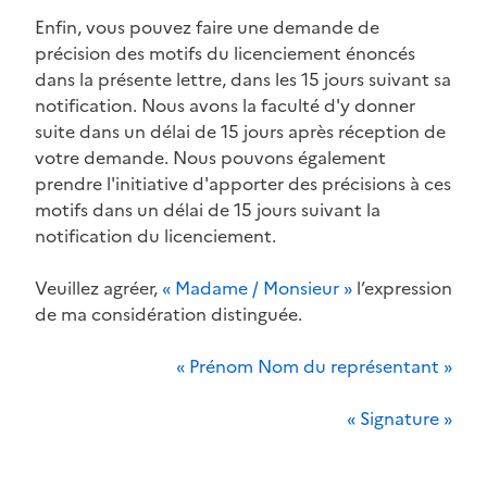
Enfin, vous pouvez faire une demande de
précision des motifs du licenciement énoncés
dans la présente lettre, dans les 15 jours suivant sa
notification. Nous avons la faculté d'y donner
suite dans un délai de 15 jours après réception de
votre demande. Nous pouvons également
prendre l'initiative d'apporter des précisions à ces
motifs dans un délai de 15 jours suivant la
notification du licenciement.
Veuillez agréer,
« Madame / Monsieur »
l’expression
de ma considération distinguée.
« Prénom Nom du représentant »
« Signature »