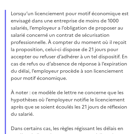
Lorsqu’un licenciement pour motif économique est
envisagé dans une entreprise de moins de 1000
salariés, l’employeur a l’obligation de proposer au
salarié concerné un contrat de sécurisation
professionnelle. À compter du moment où il reçoit
la proposition, celui-ci dispose de 21 jours pour
accepter ou refuser d’adhérer à un tel dispositif. En
cas de refus ou d’absence de réponse à l’expiration
du délai, l’employeur procède à son licenciement
pour motif économique.
À noter : ce modèle de lettre ne concerne que les
hypothèses où l’employeur notifie le licenciement
après que se soient écoulés les 21 jours de réflexion
du salarié.
Dans certains cas, les règles régissant les délais en