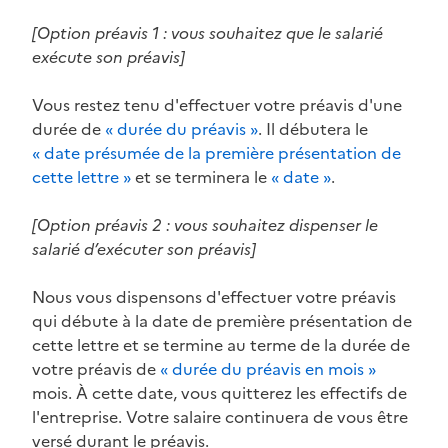
[Option préavis 1 : vous souhaitez que le salarié
exécute son préavis]
Vous restez tenu d'effectuer votre préavis d'une
durée de
« durée du préavis »
. Il débutera le
« date présumée de la première présentation de
cette lettre »
et se terminera le
« date »
.
[Option préavis 2 : vous souhaitez dispenser le
salarié d’exécuter son préavis]
Nous vous dispensons d'effectuer votre préavis
qui débute à la date de première présentation de
cette lettre et se termine au terme de la durée de
votre préavis de
« durée du préavis en mois »
mois. À cette date, vous quitterez les effectifs de
l'entreprise. Votre salaire continuera de vous être
versé durant le préavis.