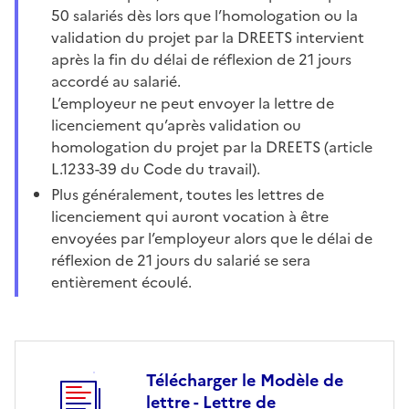
50 salariés dès lors que l’homologation ou la
validation du projet par la DREETS intervient
après la fin du délai de réflexion de 21 jours
accordé au salarié.
L’employeur ne peut envoyer la lettre de
licenciement qu’après validation ou
homologation du projet par la DREETS (article
L.1233-39 du Code du travail).
Plus généralement, toutes les lettres de
licenciement qui auront vocation à être
envoyées par l’employeur alors que le délai de
réflexion de 21 jours du salarié se sera
entièrement écoulé.
Télécharger le Modèle de
lettre - Lettre de