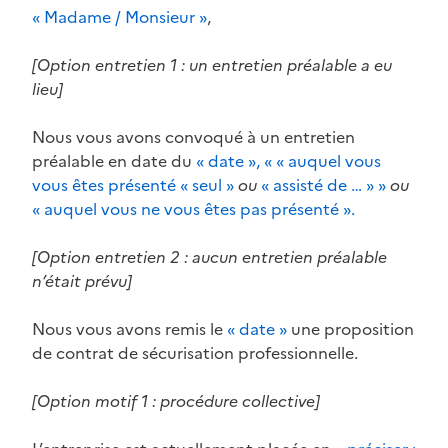
« Madame / Monsieur »
,
[Option entretien 1 : un entretien préalable a eu
lieu]
Nous vous avons convoqué à un entretien
préalable en date du
« date », « « auquel vous
vous êtes présenté « seul »
ou
« assisté de … » »
ou
« auquel vous ne vous êtes pas présenté ».
[Option entretien 2 : aucun entretien préalable
n’était prévu]
Nous vous avons remis le
« date »
une proposition
de contrat de sécurisation professionnelle.
[Option motif 1 : procédure collective]