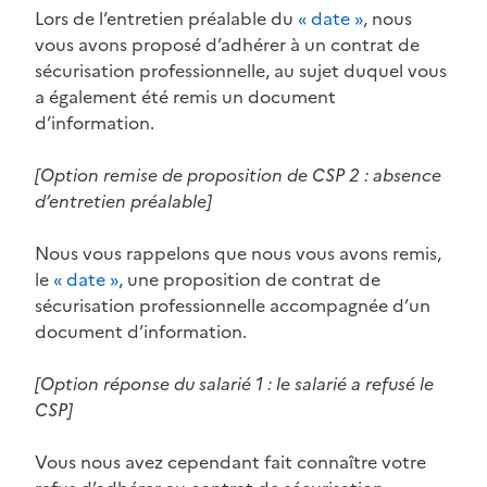
Lors de l’entretien préalable du
« date »
, nous
vous avons proposé d’adhérer à un contrat de
sécurisation professionnelle, au sujet duquel vous
a également été remis un document
d’information.
[Option remise de proposition de CSP 2 : absence
d’entretien préalable]
Nous vous rappelons que nous vous avons remis,
le
« date »
, une proposition de contrat de
sécurisation professionnelle accompagnée d’un
document d’information.
[Option réponse du salarié 1 : le salarié a refusé le
CSP]
Vous nous avez cependant fait connaître votre