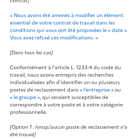
contrat]
« Nous avons été amenés à modifier un élément
essentiel de votre contrat de travail dans les
conditions qui vous ont été proposées le « date ».
Vous avez refusé ces modifications. »
[Dans tous les cas]
Conformément à l'article L. 1233-4 du code du
travail, nous avons entrepris des recherches
individualisées afin d’identifier un ou plusieurs
postes de reclassement dans
« l’entreprise »
ou
« le groupe »
, qui seraient susceptibles de
correspondre à votre poste et à votre catégorie
professionnelle.
[Option 1 : lorsqu’aucun poste de reclassement n’a
été trouvé]