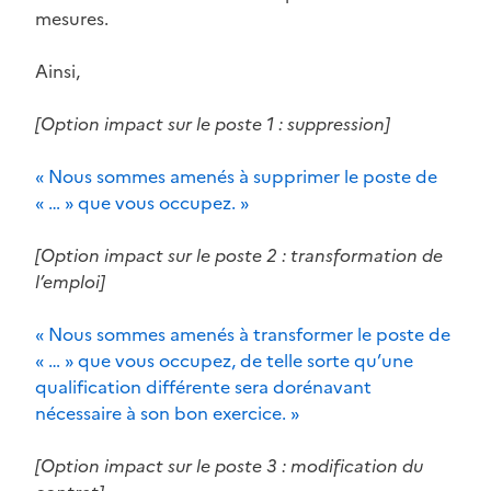
mesures.
Ainsi,
[Option impact sur le poste 1 : suppression]
« Nous sommes amenés à supprimer le poste de
« … » que vous occupez. »
[Option impact sur le poste 2 : transformation de
l’emploi]
« Nous sommes amenés à transformer le poste de
« … » que vous occupez, de telle sorte qu’une
qualification différente sera dorénavant
nécessaire à son bon exercice. »
[Option impact sur le poste 3 : modification du