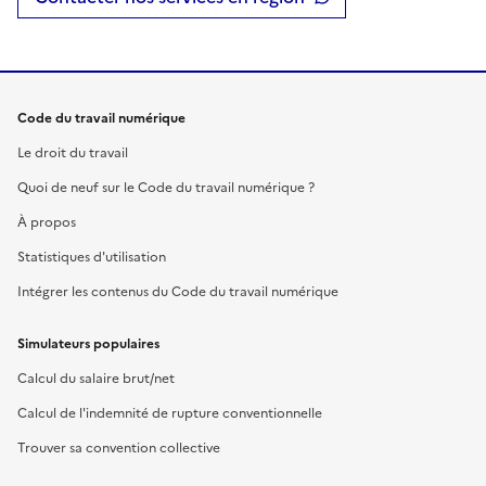
Code du travail numérique
Le droit du travail
Quoi de neuf sur le Code du travail numérique ?
À propos
Statistiques d'utilisation
Intégrer les contenus du Code du travail numérique
Simulateurs populaires
Calcul du salaire brut/net
Calcul de l'indemnité de rupture conventionnelle
Trouver sa convention collective