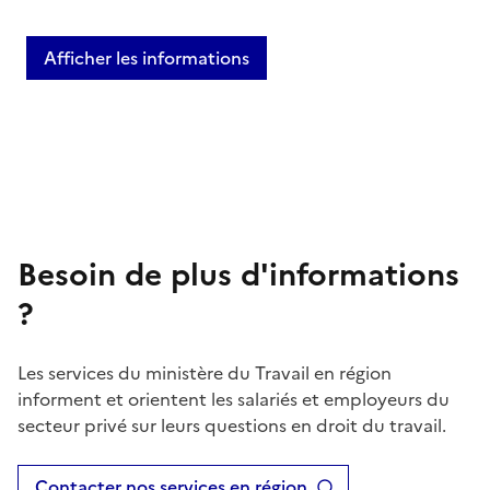
Afficher les informations
Besoin de plus d'informations
?
Les services du ministère du Travail en région
informent et orientent les salariés et employeurs du
secteur privé sur leurs questions en droit du travail.
Contacter nos services en région