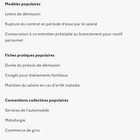
Modèles populaires
Lettre de démission
Rupture du contrat en période d'essai par le salarié
Convocation à un entretien préalable au licenciement pour motif
personnel
Fiches pratiques populaires
Durée du préavis de démission
Congés pour événements familiaux
Maintien du salaire en cas d'arrêt maladie
Conventions collectives populaires
Services de l'automobile
Métallurgie
Commerce de gros