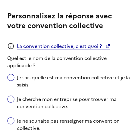
Personnalisez la réponse avec
votre convention collective
La convention collective, c'est quoi ?
Quel est le nom de la convention collective
applicable ?
Je sais quelle est ma convention collective et je la
saisis.
Je cherche mon entreprise pour trouver ma
convention collective.
Je ne souhaite pas renseigner ma convention
collective.